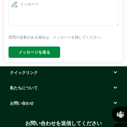
質問や提案がある場合は、メッセージを残してください。
メッセージを送る
クイックリンク
私たちについて
お問い合わせ
お問い合わせを送信してください
クリス