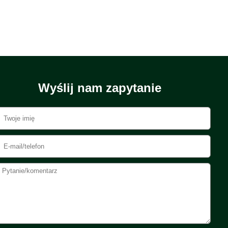
Wyślij nam zapytanie