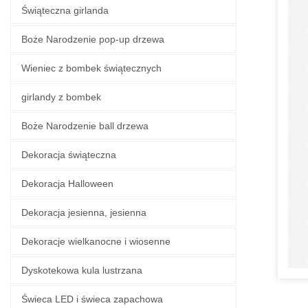
Świąteczna girlanda
Boże Narodzenie pop-up drzewa
Wieniec z bombek świątecznych
girlandy z bombek
Boże Narodzenie ball drzewa
Dekoracja świąteczna
Dekoracja Halloween
Dekoracja jesienna, jesienna
Dekoracje wielkanocne i wiosenne
Dyskotekowa kula lustrzana
Świeca LED i świeca zapachowa