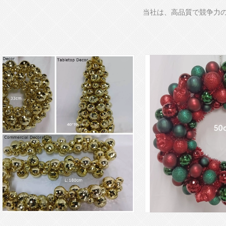
当社は、高品質で競争力の