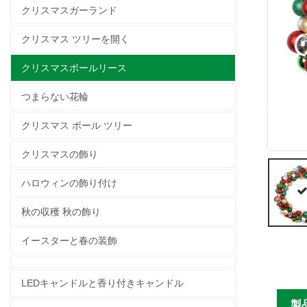
クリスマスガーランド
クリスマス ツリーを開く
クリスマスボールリース
つまらない花輪
クリスマス ボール ツリー
クリスマスの飾り
ハロウィンの飾り付け
秋の収穫 秋の飾り
イースターと春の装飾
LEDキャンドルと香り付きキャンドル
製