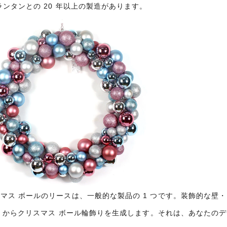
ランタンとの 20 年以上の製造があります。
マス ボールのリースは、一般的な製品の 1 つです。装飾的な壁・ 
cm からクリスマス ボール輪飾りを生成します。それは、あなた