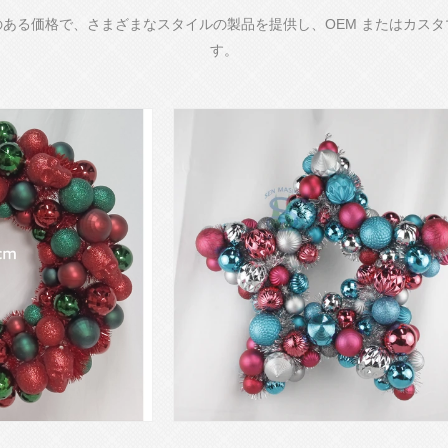
ある価格で、さまざまなスタイルの製品を提供し、OEM またはカス
す。