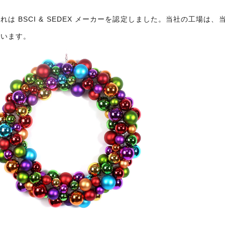
れは BSCI & SEDEX メーカーを認定しました。当社の工
ています。