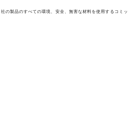
場は、当社の製品のすべての環境、安全、無害な材料を使用するコミッ