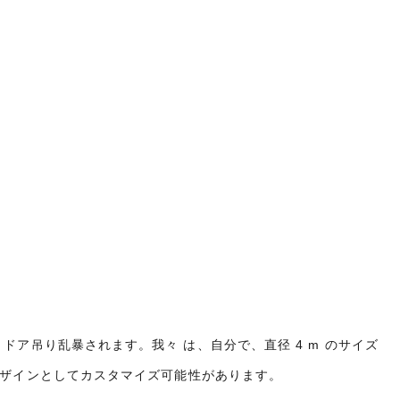
ドア吊り乱暴されます。我々 は、自分で、直径 4 m のサイズ
のデザインとしてカスタマイズ可能性があります。