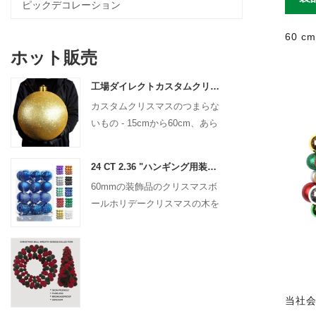
ピックデコレーション
60 
ホット販売
工場ダイレクトカスタムクリスマスボール大きな装飾品15cm -60cmクリスマスロゴボール
カスタムクリスマスのつまらな
いもの - 15cmから60cm、あら
ゆるデザイン！
24 CT 2.36 "ハンギング用装飾用のクリスマスプラスチックボールクリスマスシャタープルーフボールホリデーパーティー装飾
60mmの装飾品のクリスマスボ
ールホリデークリスマスの木を
吊り下げ飾り
当社会