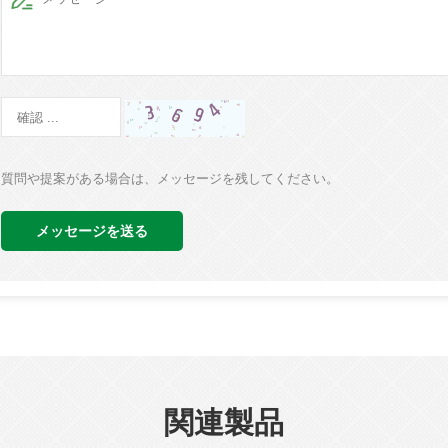
質問や提案がある場合は、メッセージを残してください。
メッセージを送る
関連製品