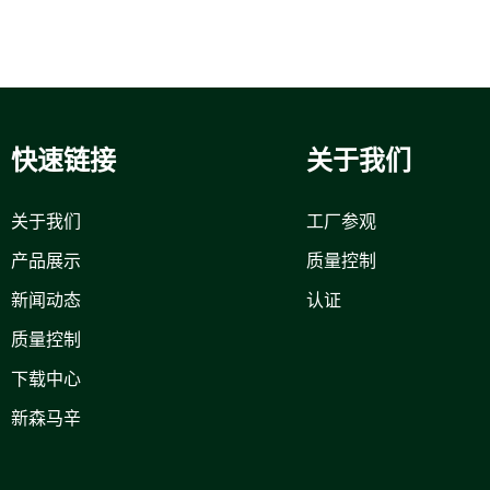
快速链接
关于我们
关于我们
工厂参观
产品展示
质量控制
新闻动态
认证
质量控制
下载中心
新森马辛