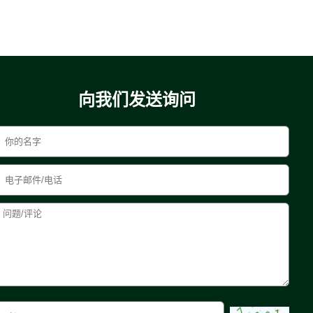
向我们发送询问