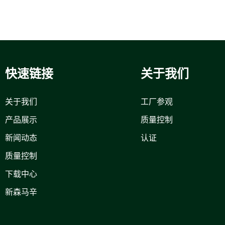
快速链接
关于我们
关于我们
工厂参观
产品展示
质量控制
新闻动态
认证
质量控制
下载中心
新森马辛