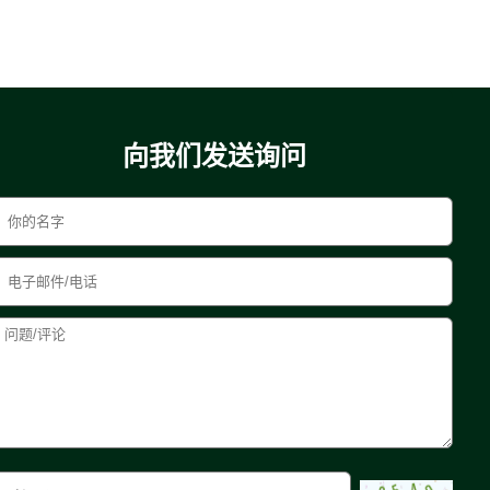
向我们发送询问