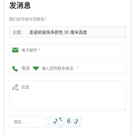
发消息
我们会尽快与您联系！
主题：
圣诞树装饰多颜色 30 厘米高度
电话