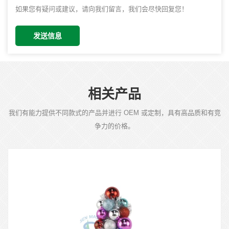
如果您有疑问或建议，请向我们留言，我们会尽快回复您！
发送信息
相关产品
我们有能力提供不同款式的产品并进行 OEM 或定制，具有高品质和有竞
争力的价格。