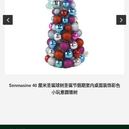
Senmasine 40 厘米圣诞球树圣诞节假期室内桌面装饰彩色
小玩意圆锥树