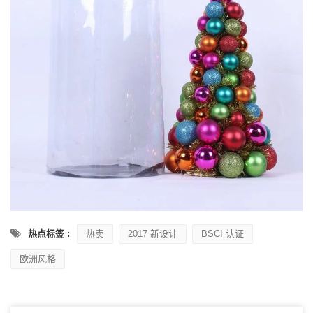
热点标签 :
热卖
2017 新设计
BSCI 认证
欧洲风格