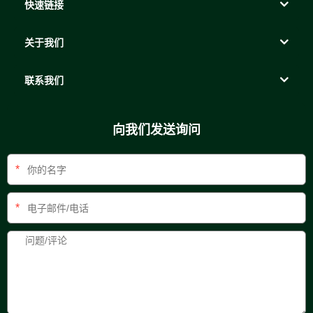
快速链接
关于我们
联系我们
向我们发送询问
*
*