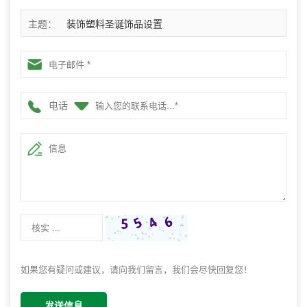
主题：
装饰塑料圣诞饰品设置
电话
如果您有疑问或建议，请向我们留言，我们会尽快回复您！
发送信息