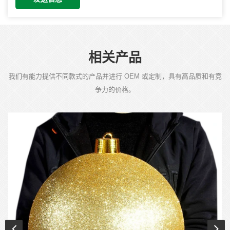
相关产品
我们有能力提供不同款式的产品并进行 OEM 或定制，具有高品质和有竞
争力的价格。