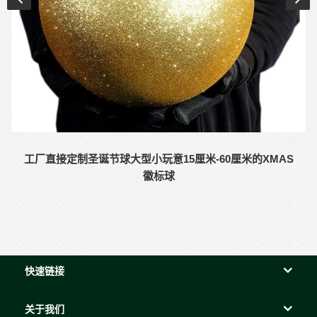
工厂直接定制圣诞节球大型小玩意15厘米-60厘米的XMAS
徽标球
快速链接
关于我们