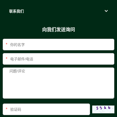
联系我们
向我们发送询问
*
*
*