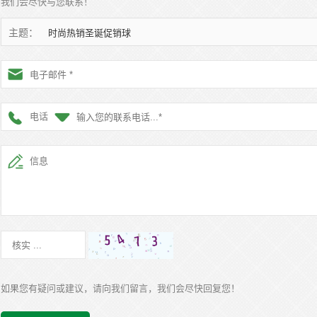
我们会尽快与您联系！
主题：
时尚热销圣诞促销球
电话
如果您有疑问或建议，请向我们留言，我们会尽快回复您！