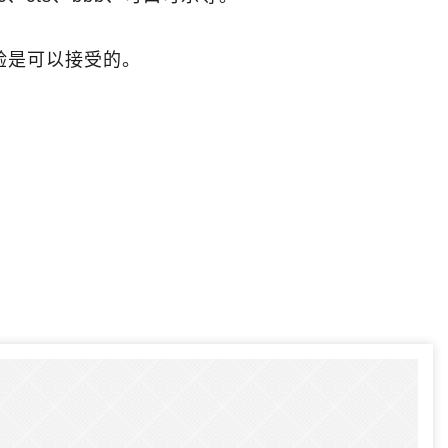
验是可以接受的。