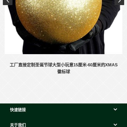
工厂直接定制圣诞节球大型小玩意15厘米-60厘米的XMAS
徽标球
快速链接
关于我们