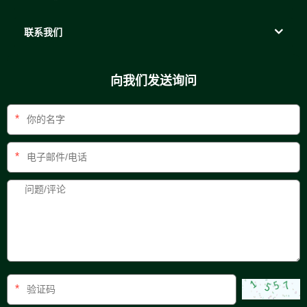
联系我们
向我们发送询问
*
*
*