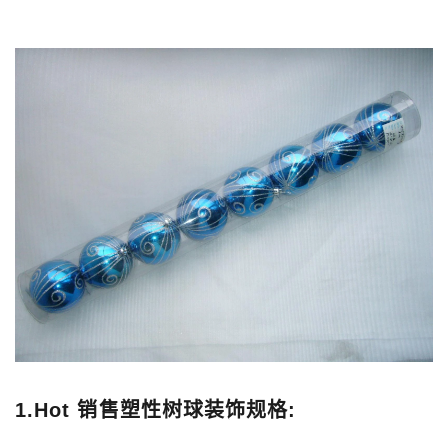
1.Hot 销售塑性树球装饰规格: