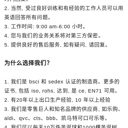
2. 当然, 受过良好训练和有经验的工作人员可以用
英语回答所有问题。
3. 工作时间: 9:00 am-6:00 小时。
4. 您与我们的业务关系将对第三方保密。
5. 提供良好的售后服务, 如有疑问, 请回复。
为什么选择我们？
1. 我们是 bsci 和 sedex 认证的制造商。更多的
证书, 包括 iso, rohs, 达到, 是 ce, EN71 可用。
2. 有20年以上出口生产经验, 10 年以上经验
3. 我们是零售巨人和知名品牌的供应商, 如乐购、
aldi、qvc、cts、bbb、凯马特可口可乐等。
4. 我们可以每天10万件圣诞球和1000棵圣诞树。