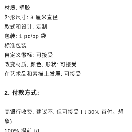
材质: 塑胶
外形尺寸: 8 厘米直径
款式和设计: 定制
包装: 1 pc/pp 袋
标准包装
自定义徽标: 可接受
改变材质, 颜色, 形状: 可接受
在艺术品和素描上发展: 可接受
2. 付款方式:
高银行收费, 建议不, 但可接受 t t 30% 首付。想
象)
100% 提前 t/t