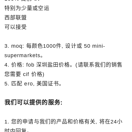
特别为少量或空运
西部联盟
可以接受
3. moq: 每颜色1000件, 设计或 50 mini-
supermarkets。
4. 价格: fob 深圳盐田价格。(请联系我们的销售
您需要 cif 价格)
5. 匹配 ero, 美国证书。
我们可以提供的服务:
1. 您的申请与我们的产品和价格有关, 将在24小
时内回复。