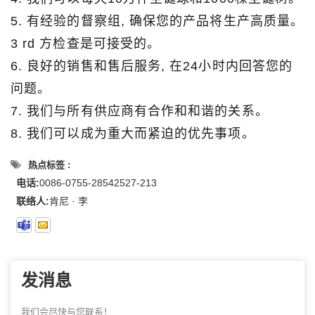
5. 有经验的督察组, 确保您的产品将生产高质量。
3 rd 方检查是可接受的。
6. 良好的销售和售后服务, 在24小时内回答您的
问题。
7. 我们与所有供应商有合作和和谐的关系。
8. 我们可以成为重大而紧迫的优先事项。
热点标签 :
电话:
0086-0755-28542527-213
联络人:
肯尼 · 李
发消息
我们会尽快与您联系！