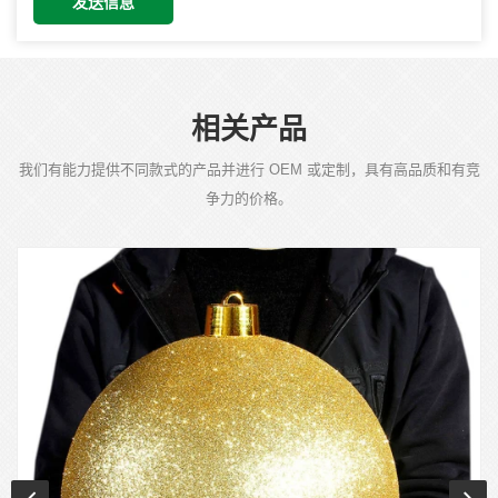
发送信息
相关产品
我们有能力提供不同款式的产品并进行 OEM 或定制，具有高品质和有竞
争力的价格。