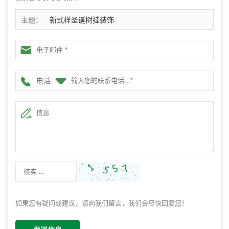
主题：
新式样圣诞树挂装饰
电话
如果您有疑问或建议，请向我们留言，我们会尽快回复您！