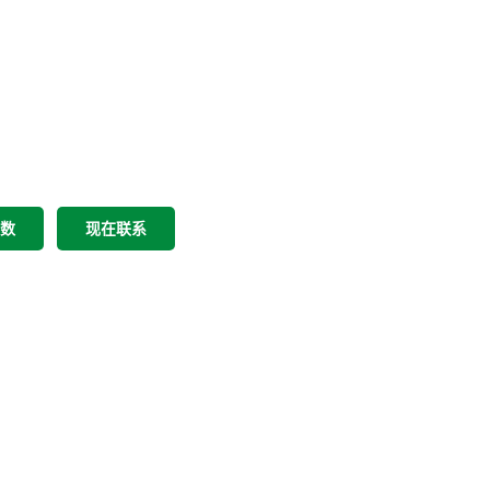
参数
现在联系