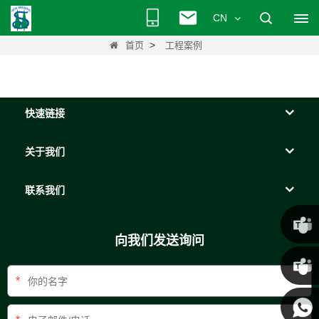
CN
>
首页
工程案例
快速链接
关于我们
联系我们
向我们发送询问
克里斯
*
·
肯尼 ·